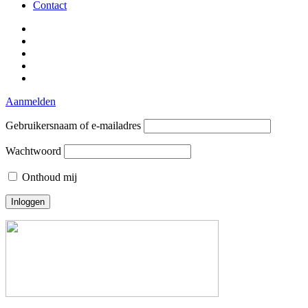
Contact
Aanmelden
Gebruikersnaam of e-mailadres
Wachtwoord
Onthoud mij